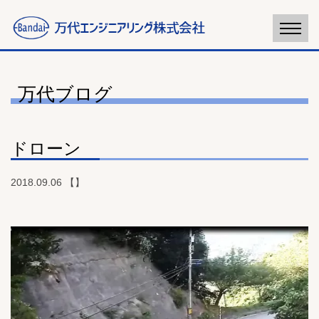
万代ブログ
ドローン
2018.09.06 【】