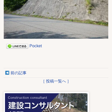
Pocket
前の記事
［ 投稿一覧へ ］