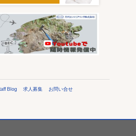
taff Blog
求人募集
お問い合せ