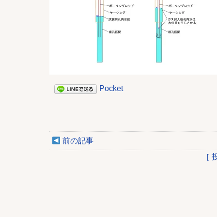
Pocket
前の記事
［ 