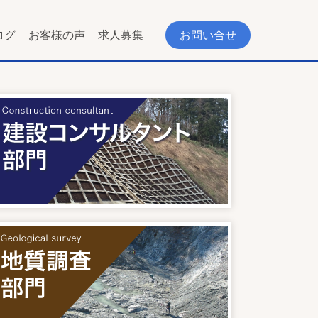
ログ
お客様の声
求人募集
お問い合せ