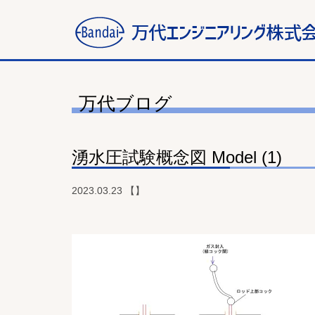
万代ブログ
湧水圧試験概念図 Model (1)
2023.03.23 【】