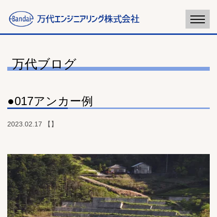
万代ブログ
●017アンカー例
2023.02.17 【】