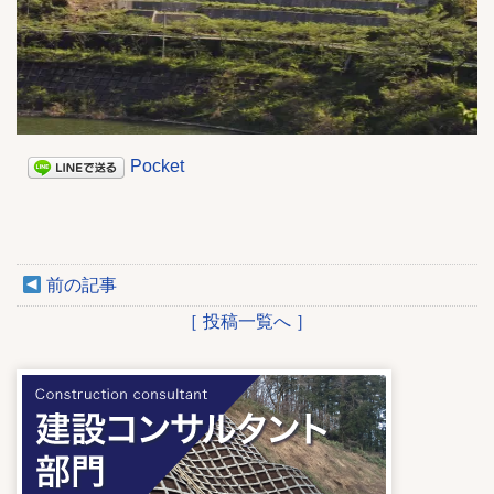
Pocket
前の記事
［ 投稿一覧へ ］