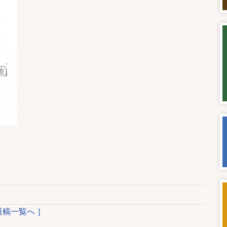
投稿一覧へ ］