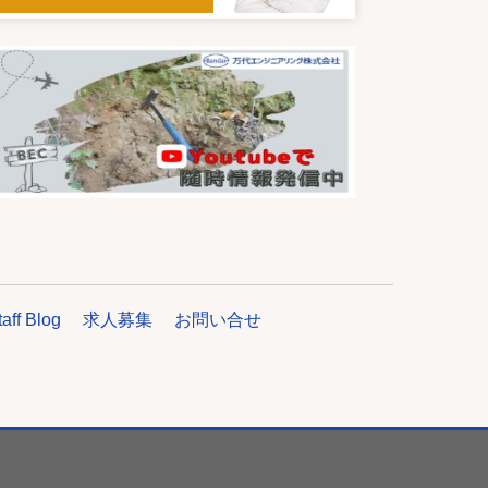
taff Blog
求人募集
お問い合せ