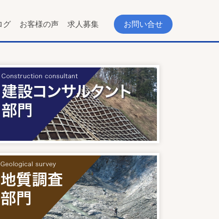
ログ
お客様の声
求人募集
お問い合せ