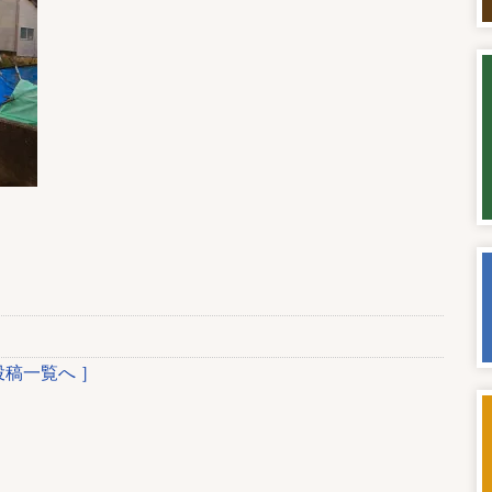
投稿一覧へ ］