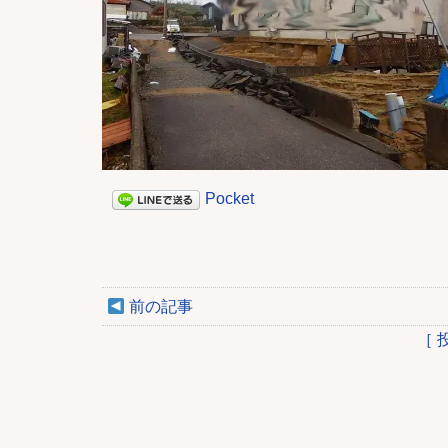
Pocket
前の記事
［ 