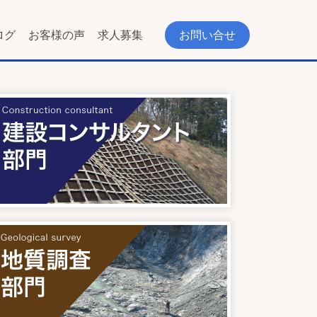
ログ
お客様の声
求人募集
お問い合せ