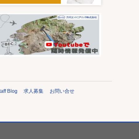
taff Blog
求人募集
お問い合せ