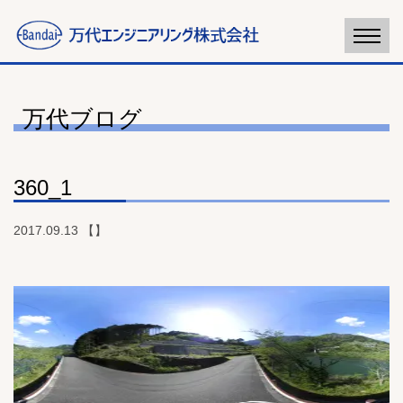
万代ブログ
360_1
2017.09.13 【】