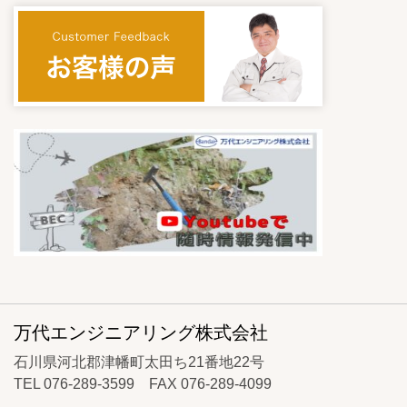
万代エンジニアリング株式会社
石川県河北郡津幡町太田ち21番地22号
TEL 076-289-3599 FAX 076-289-4099