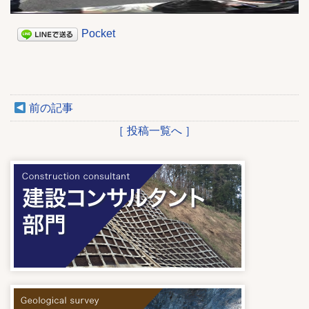
Pocket
前の記事
［ 投稿一覧へ ］