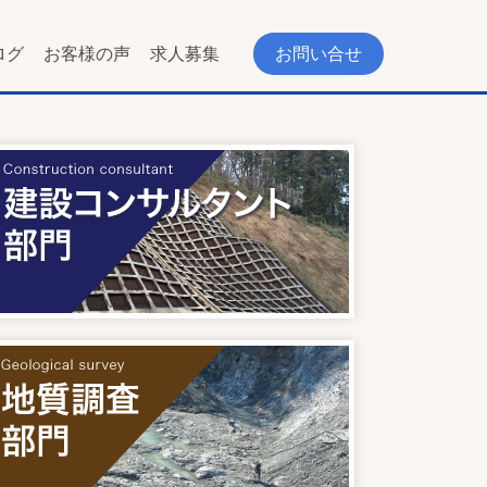
ログ
お客様の声
求人募集
お問い合せ