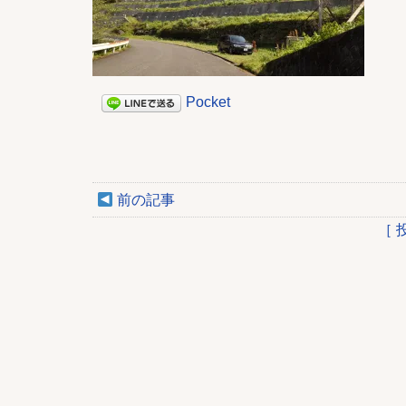
Pocket
前の記事
［ 