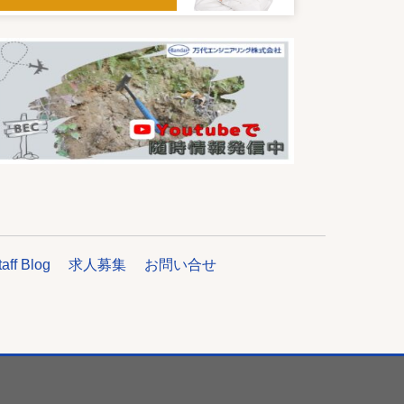
taff Blog
求人募集
お問い合せ