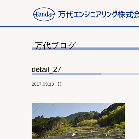
万代ブログ
detail_27
2017.09.13 【】