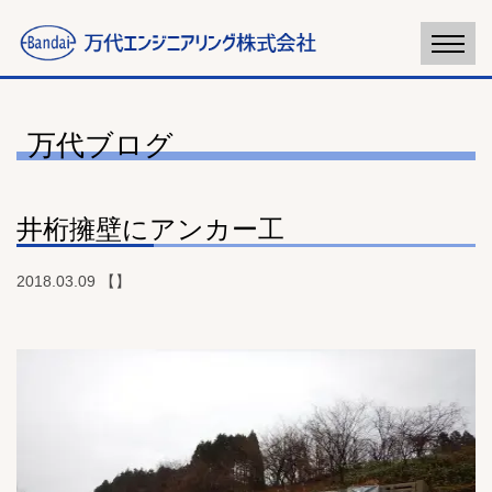
万代ブログ
井桁擁壁にアンカー工
2018.03.09 【】