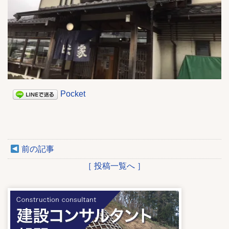
Pocket
前の記事
［ 投稿一覧へ ］