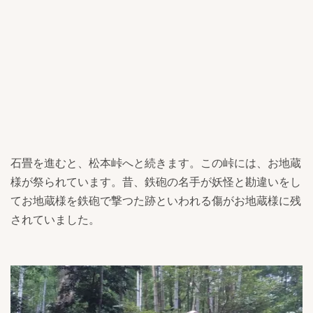
石畳を進むと、松本峠へと続きます。この峠には、お地蔵
様が祭られています。昔、鉄砲の名手が妖怪と勘違いをし
てお地蔵様を鉄砲で撃つた跡といわれる傷がお地蔵様に残
されていました。