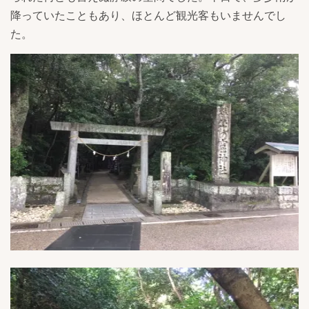
降っていたこともあり、ほとんど観光客もいませんでし
た。