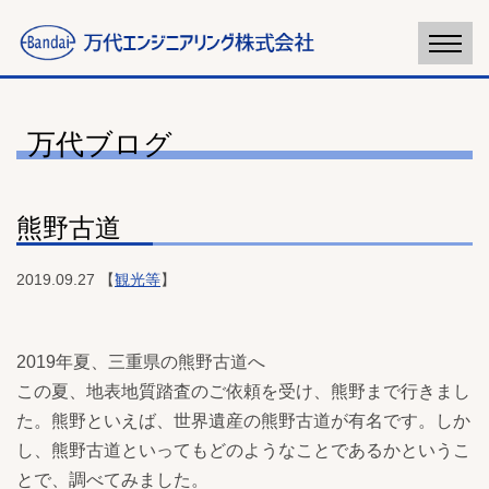
万代ブログ
熊野古道
2019.09.27 【
観光等
】
2019年夏、三重県の熊野古道へ
この夏、地表地質踏査のご依頼を受け、熊野まで行きまし
た。熊野といえば、世界遺産の熊野古道が有名です。しか
し、熊野古道といってもどのようなことであるかというこ
とで、調べてみました。