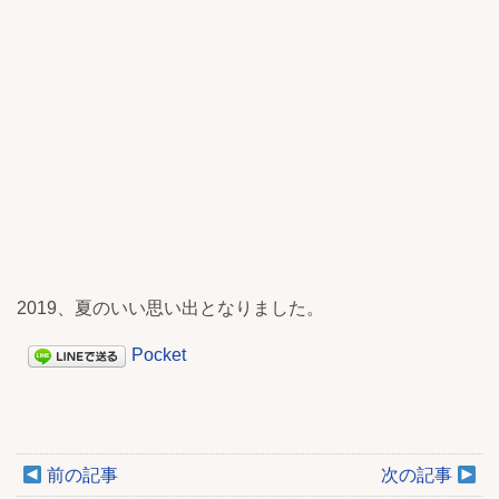
2019、夏のいい思い出となりました。
Pocket
前の記事
次の記事