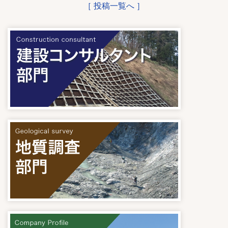
［ 投稿一覧へ ］