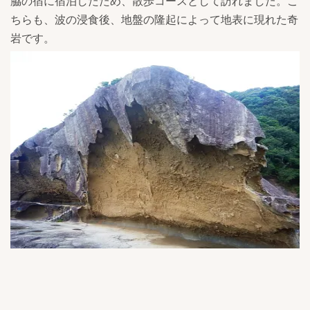
脇の宿に宿泊したため、散歩コースとして訪れました。こ
ちらも、波の浸食後、地盤の隆起によって地表に現れた奇
岩です。