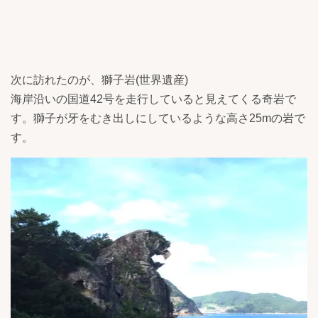
次に訪れたのが、獅子岩(世界遺産)
海岸沿いの国道42号を走行していると見えてくる奇岩で
す。獅子が牙をむき出しにしているような高さ25mの岩で
す。