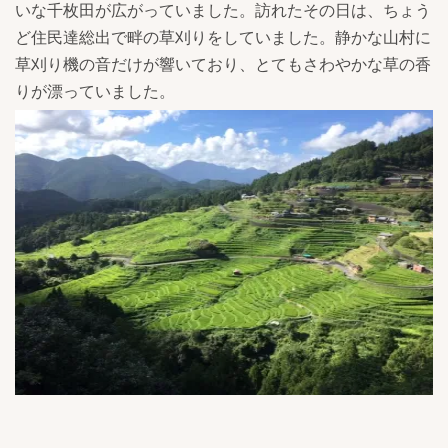
いな千枚田が広がっていました。訪れたその日は、ちょう
ど住民達総出で畔の草刈りをしていました。静かな山村に
草刈り機の音だけが響いており、とてもさわやかな草の香
りが漂っていました。