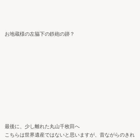
お地蔵様の左脇下の鉄砲の跡？
最後に、少し離れた丸山千枚田へ
こちらは世界遺産ではないと思いますが、昔ながらのきれ