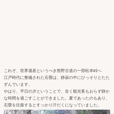
これぞ、世界遺産というべき熊野古道の一部松本峠へ
江戸時代に整備された石畳は、静寂の中にひっそりとたた
ずんでいます。
やはり、平日の夕ということで、全く観光客もおらず静か
な時間を過ごすことができました。夏であったのもあり、
石畳を往復するとすっかり汗だくになっていました。