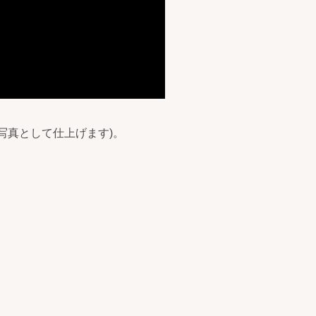
写真として仕上げます)。