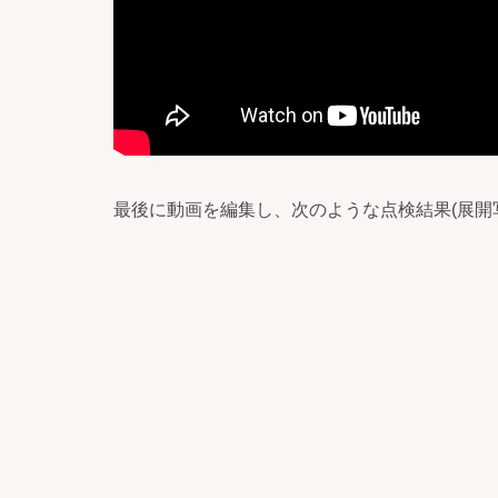
最後に動画を編集し、次のような点検結果(展開