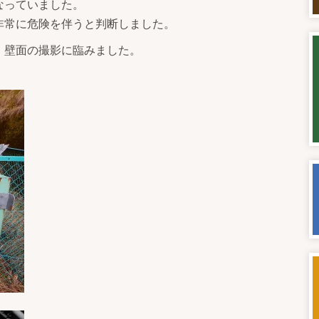
なっていました。
非常に危険を伴うと判断しました。
、壁面の撮影に臨みました。