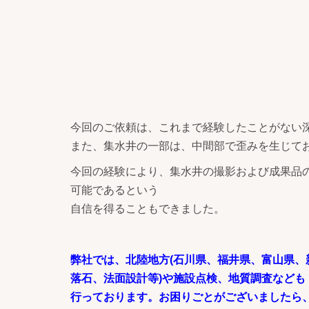
今回のご依頼は、これまで経験したことがない深
また、集水井の一部は、中間部で歪みを生じて
今回の経験により、集水井の撮影および成果品の
可能であるという
自信を得ることもできました。
弊社では、北陸地方(石川県、福井県、富山県、
落石、法面設計等)や施設点検、地質調査なども
行っております。お困りごとがございましたら