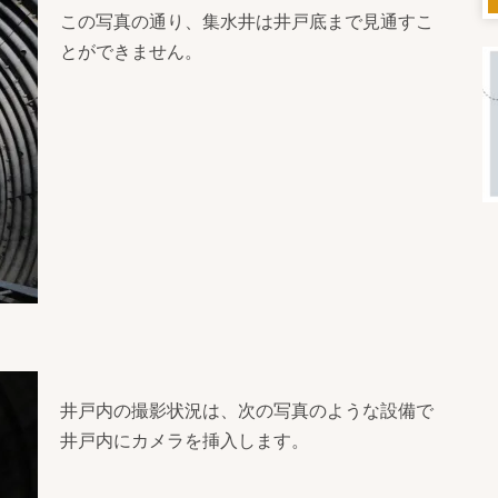
この写真の通り、集水井は井戸底まで見通すこ
とができません。
井戸内の撮影状況は、次の写真のような設備で
井戸内にカメラを挿入します。