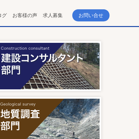
ログ
お客様の声
求人募集
お問い合せ