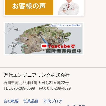
万代エンジニアリング株式会社
石川県河北郡津幡町太田ち21番地22号
TEL 076-289-3599 FAX 076-289-4099
会社概要
営業品目
万代ブログ