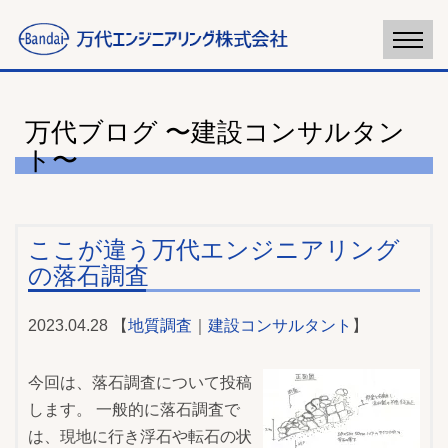
万代ブログ 〜建設コンサルタン
ト〜
ここが違う万代エンジニアリング
の落石調査
2023.04.28 【
地質調査
｜
建設コンサルタント
】
今回は、落石調査について投稿
します。 一般的に落石調査で
は、現地に行き浮石や転石の状