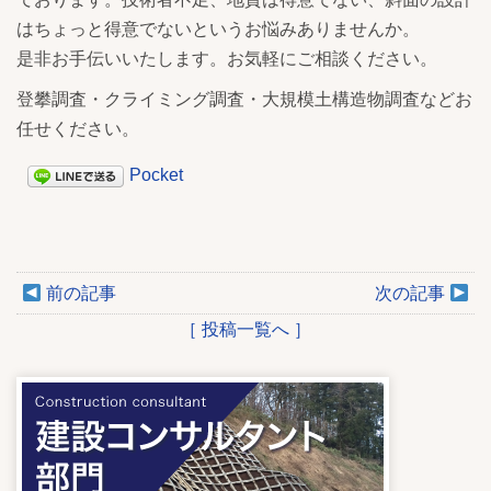
はちょっと得意でないというお悩みありませんか。
是非お手伝いいたします。お気軽にご相談ください。
登攀調査・クライミング調査・大規模土構造物調査などお
任せください。
Pocket
前の記事
次の記事
［ 投稿一覧へ ］