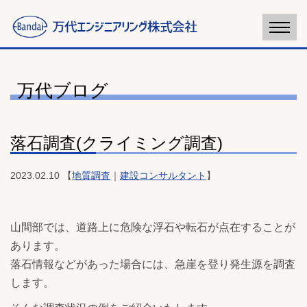
万代ブログ
落石調査(クライミング調査)
2023.02.10 【
地質調査
｜
建設コンサルタント
】
山間部では、道路上に危険な浮石や転石が点在することが
あります。
落石情報などがあった場合には、急崖を登り発生源を調査
します。