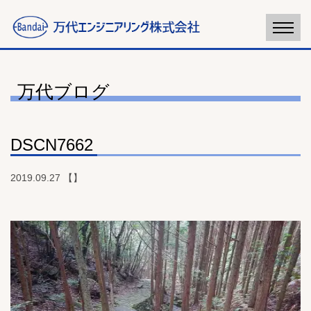
万代ブログ
DSCN7662
2019.09.27 【】