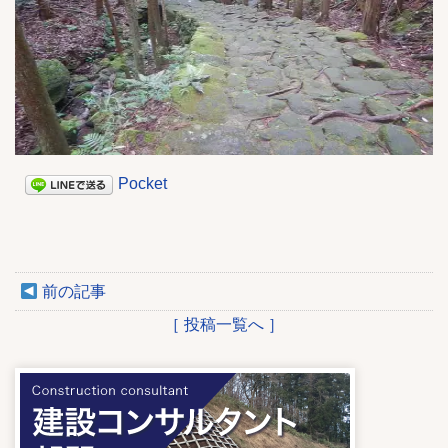
Pocket
前の記事
［ 投稿一覧へ ］