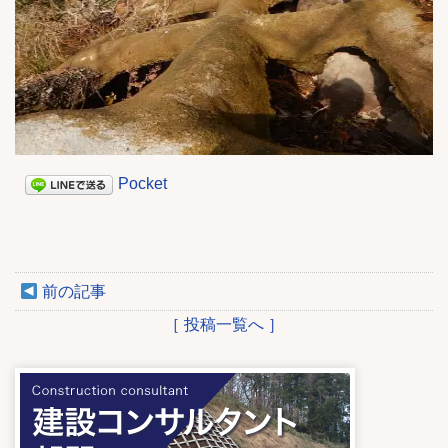
Pocket
前の記事
［ 投稿一覧へ ］