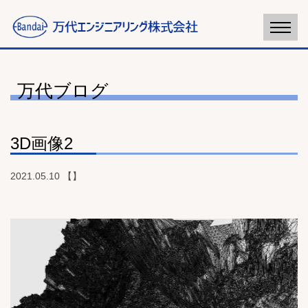
万代ブログ
3D画像2
2021.05.10 【】