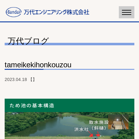
万代ブログ
tameikekihonkouzou
2023.04.18 【】