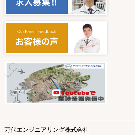
万代エンジニアリング株式会社