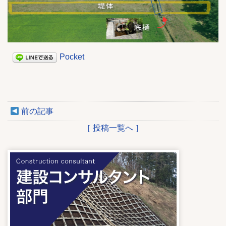
Pocket
前の記事
［ 投稿一覧へ ］