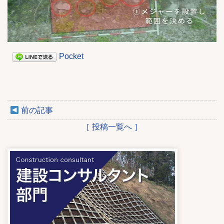
Pocket
前の記事
［ 投稿一覧へ ］