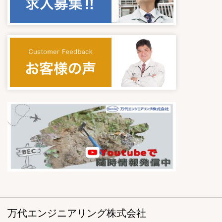
万代エンジニアリング株式会社