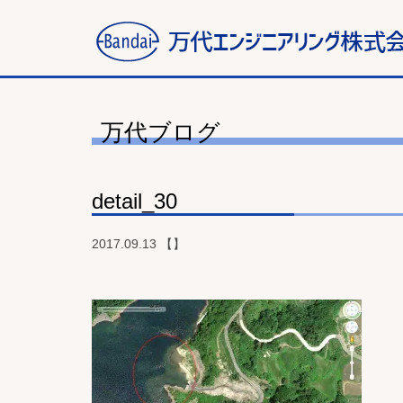
万代ブログ
detail_30
2017.09.13 【】