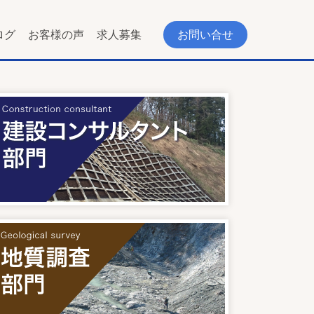
ログ
お客様の声
求人募集
お問い合せ