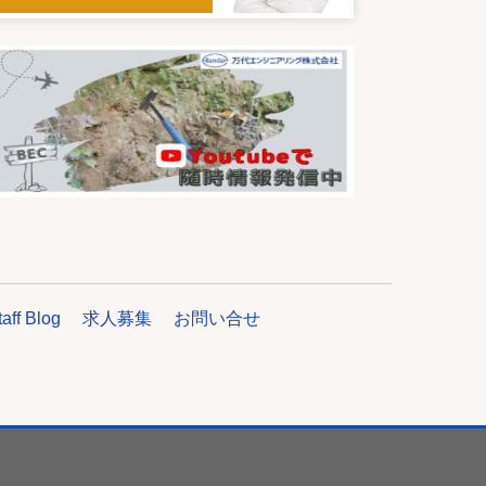
taff Blog
求人募集
お問い合せ