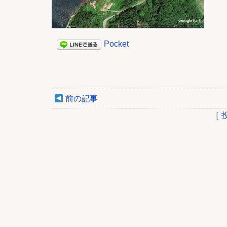
Pocket
前の記事
［ 