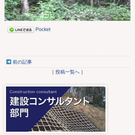
Pocket
前の記事
［ 投稿一覧へ ］