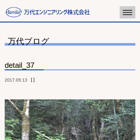
万代ブログ
detail_37
2017.09.13 【】