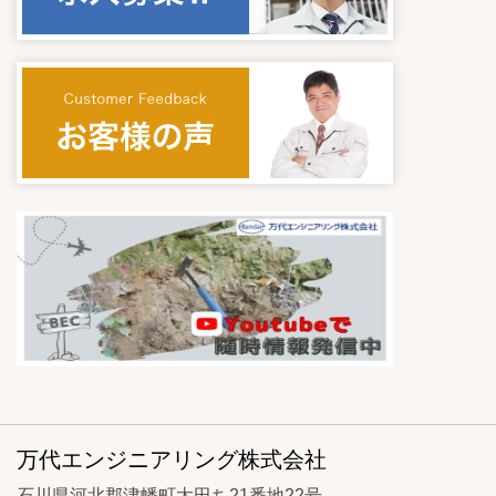
万代エンジニアリング株式会社
石川県河北郡津幡町太田ち21番地22号