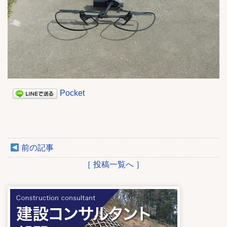
Pocket
前の記事
［ 投稿一覧へ ］