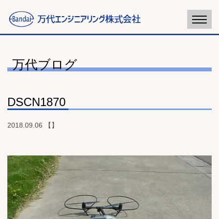
万代ブログ
DSCN1870
2018.09.06 【】