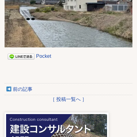
Pocket
前の記事
［ 投稿一覧へ ］