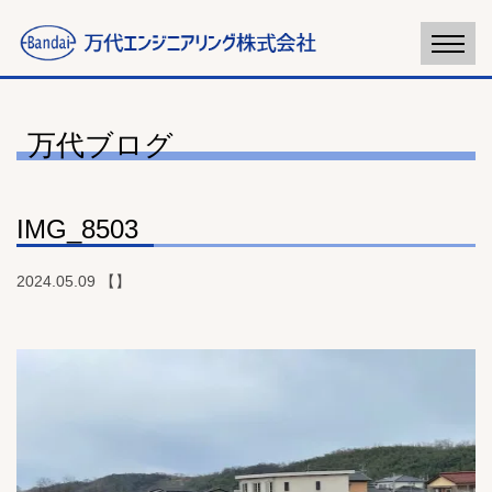
万代ブログ
IMG_8503
2024.05.09 【】