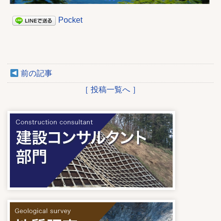
Pocket
前の記事
［ 投稿一覧へ ］