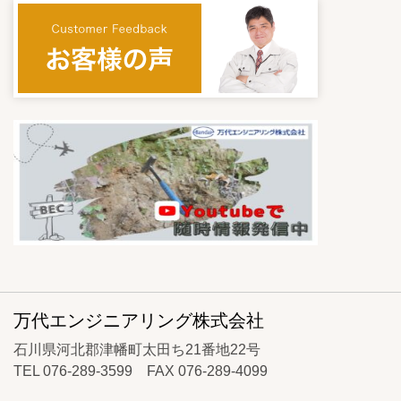
万代エンジニアリング株式会社
石川県河北郡津幡町太田ち21番地22号
TEL 076-289-3599 FAX 076-289-4099