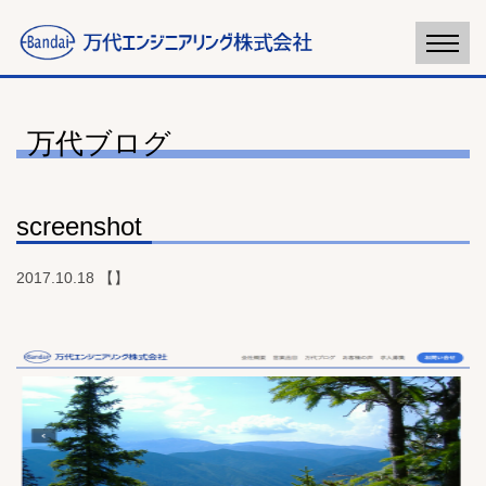
万代ブログ
screenshot
2017.10.18 【】